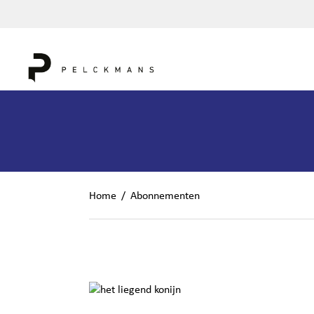
Home
/
Abonnementen