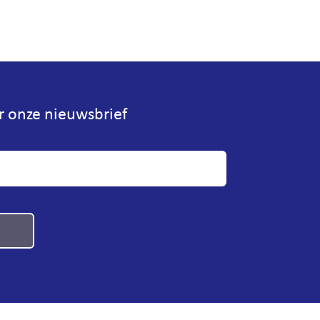
or onze nieuwsbrief