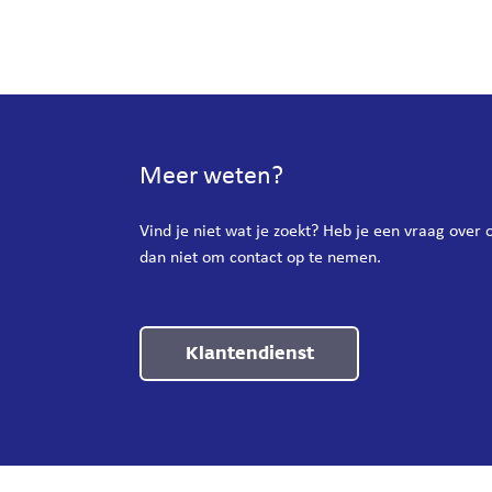
Meer weten?
Vind je niet wat je zoekt? Heb je een vraag over
dan niet om contact op te nemen.
Klantendienst