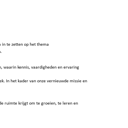
 in te zetten op het thema
.
, waarin kennis, vaardigheden en ervaring
k. In het kader van onze vernieuwde missie en
 ruimte krijgt om te groeien, te leren en