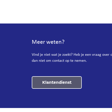
Meer weten?
Vind je niet wat je zoekt? Heb je een vraag over
dan niet om contact op te nemen.
Klantendienst