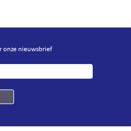
or onze nieuwsbrief