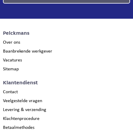
Pelckmans
Over ons
Baanbrekende werkgever
Vacatures
Sitemap
Klantendienst
Contact
Veelgestelde vragen
Levering & verzending
Klachtenprocedure
Betaalmethodes