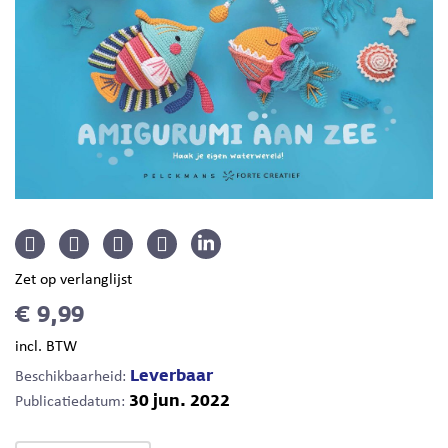
Zet op verlanglijst
€ 9,99
incl. BTW
Leverbaar
Beschikbaarheid:
30 jun. 2022
Publicatiedatum: