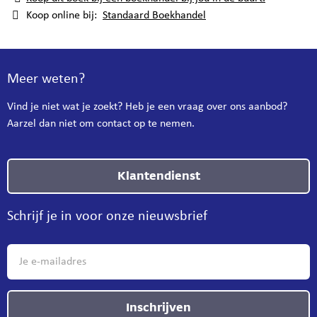
Koop online bij:
Standaard Boekhandel
Meer weten?
Vind je niet wat je zoekt? Heb je een vraag over ons aanbod?
Aarzel dan niet om contact op te nemen.
Klantendienst
Schrijf je in voor onze nieuwsbrief
Inschrijven