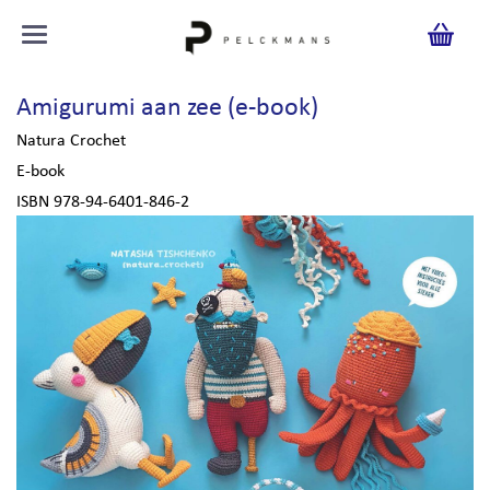
Amigurumi aan zee (e-book)
Natura Crochet
E-book
ISBN 978-94-6401-846-2