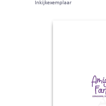
Inkijkexemplaar