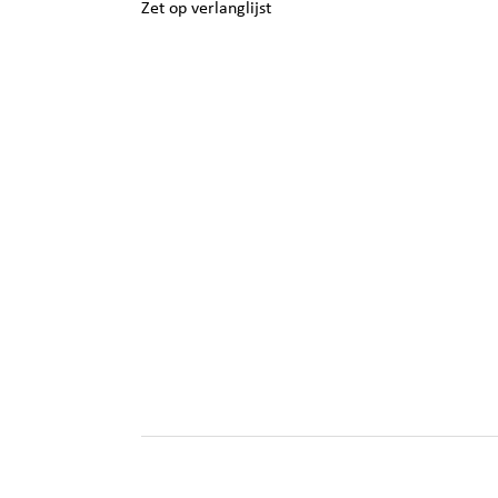
Zet op verlanglijst