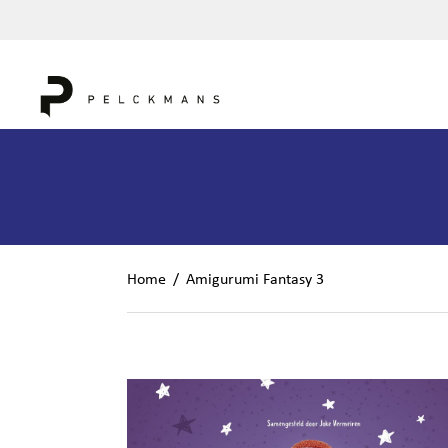
Home
/
Amigurumi Fantasy 3