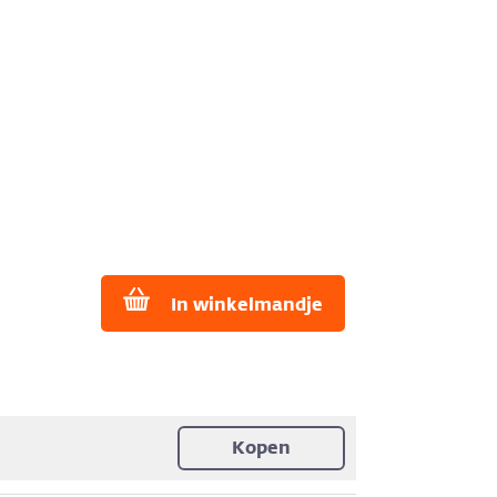
In winkelmandje
Kopen