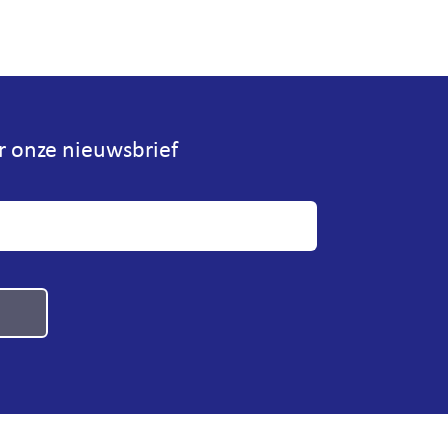
or onze nieuwsbrief