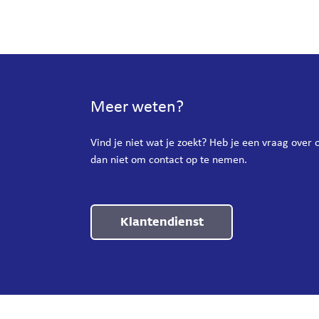
Meer weten?
Vind je niet wat je zoekt? Heb je een vraag over
dan niet om contact op te nemen.
Klantendienst