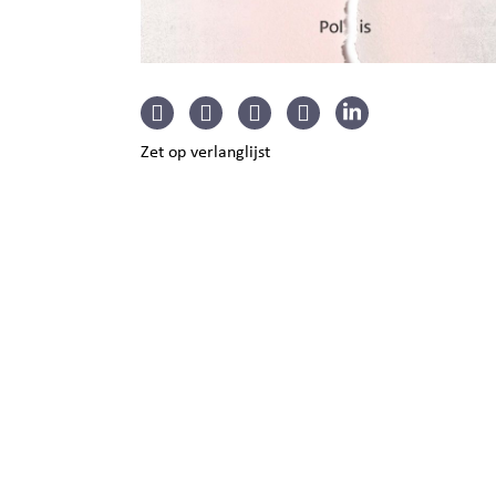
Zet op verlanglijst