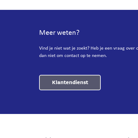
Meer weten?
Vind je niet wat je zoekt? Heb je een vraag over
dan niet om contact op te nemen.
Klantendienst