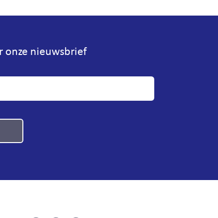
or onze nieuwsbrief