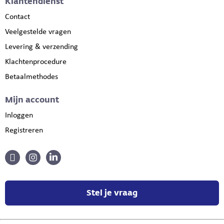
Klantendienst
Contact
Veelgestelde vragen
Levering & verzending
Klachtenprocedure
Betaalmethodes
Mijn account
Inloggen
Registreren
Stel je vraag