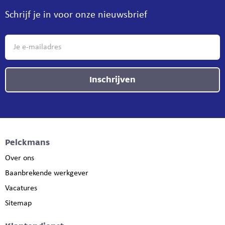
Schrijf je in voor onze nieuwsbrief
Inschrijven
Pelckmans
Over ons
Baanbrekende werkgever
Vacatures
Sitemap