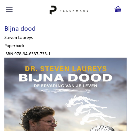
Bijna dood
Steven Laureys
Paperback
ISBN 978-94-6337-733-1