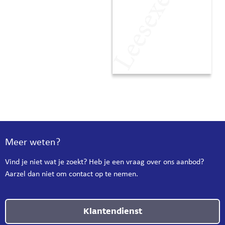
Meer weten?
Vind je niet wat je zoekt? Heb je een vraag over ons aanbod?
Aarzel dan niet om contact op te nemen.
Klantendienst