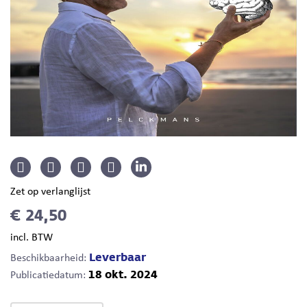
Zet op verlanglijst
€ 24,50
incl. BTW
Leverbaar
Beschikbaarheid:
18 okt. 2024
Publicatiedatum: