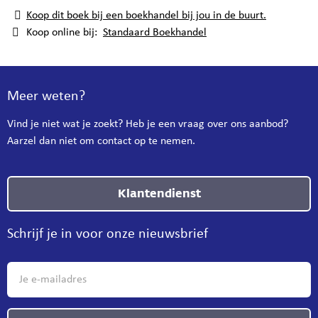
Koop dit boek bij een boekhandel bij jou in de buurt.
Koop online bij:
Standaard Boekhandel
Meer weten?
Vind je niet wat je zoekt? Heb je een vraag over ons aanbod?
Aarzel dan niet om contact op te nemen.
Klantendienst
Schrijf je in voor onze nieuwsbrief