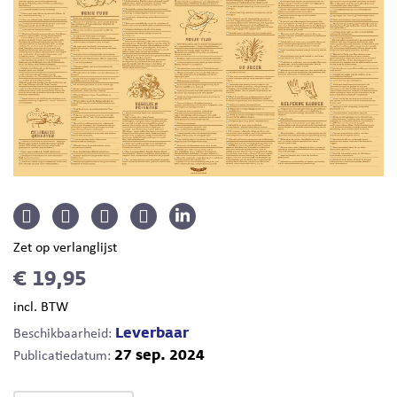
Zet op verlanglijst
€ 19,95
incl. BTW
Leverbaar
Beschikbaarheid:
27 sep. 2024
Publicatiedatum: