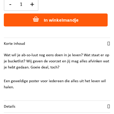
-
+
In winkelmandje
Korte inhoud
Wat wil je ab-so-luut nog eens doen in je leven? Wat staat er op
je bucketlist? Wij geven de voorzet en jij mag alles afvinken wat
je hebt gedaan. Goeie deal, toch?
Een geweldige poster voor iedereen die alles uit het leven wil
halen.
Details