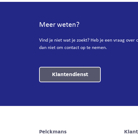
Meer weten?
Vind je niet wat je zoekt? Heb je een vraag over
dan niet om contact op te nemen.
Klantendienst
Pelckmans
Klan