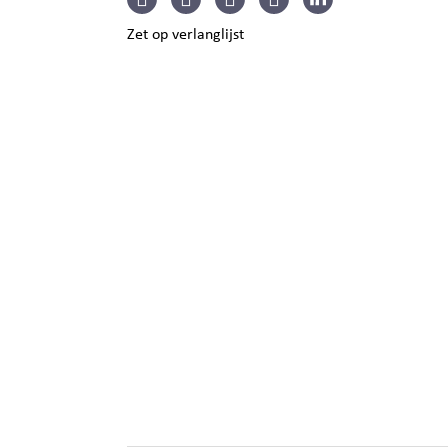
Zet op verlanglijst