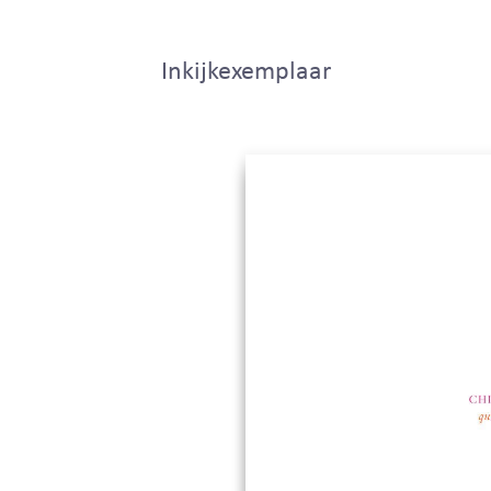
Inkijkexemplaar