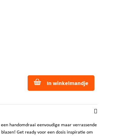
In winkelmandje
in een handomdraai eenvoudige maar verrassende
 blazen! Get ready voor een dosis inspiratie om