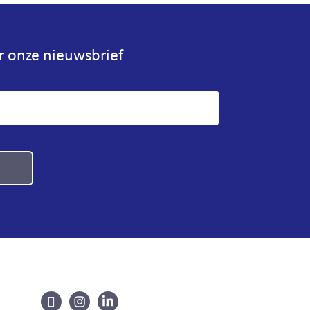
or onze nieuwsbrief