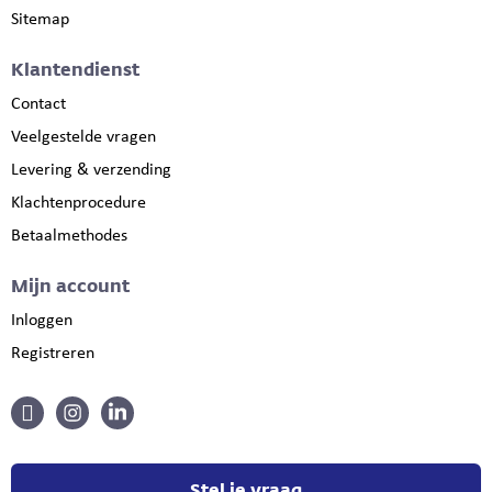
Sitemap
Klantendienst
Contact
Veelgestelde vragen
Levering & verzending
Klachtenprocedure
Betaalmethodes
Mijn account
Inloggen
Registreren
Stel je vraag