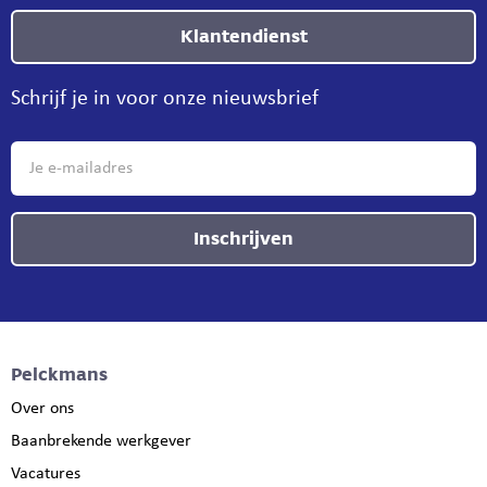
Klantendienst
Schrijf je in voor onze nieuwsbrief
Inschrijven
Pelckmans
Over ons
Baanbrekende werkgever
Vacatures