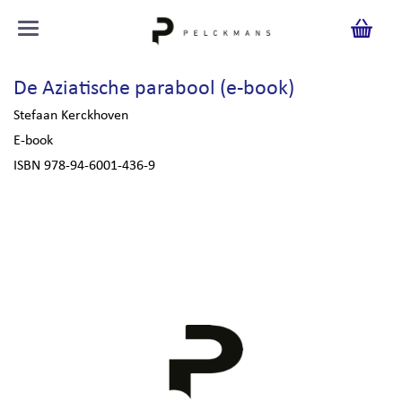
De Aziatische parabool (e-book)
Stefaan Kerckhoven
E-book
ISBN 978-94-6001-436-9