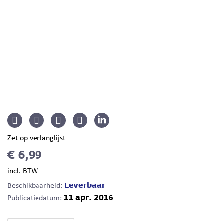
Zet op verlanglijst
€ 6,99
incl. BTW
Leverbaar
Beschikbaarheid:
11 apr. 2016
Publicatiedatum: