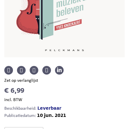
Zet op verlanglijst
€ 6,99
incl. BTW
Leverbaar
Beschikbaarheid:
10 jun. 2021
Publicatiedatum: