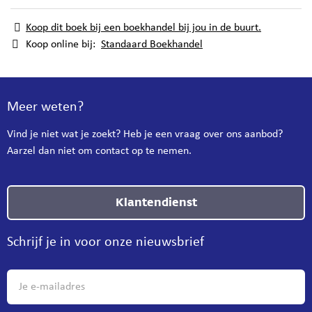
Koop dit boek bij een boekhandel bij jou in de buurt.
Koop online bij:
Standaard Boekhandel
Meer weten?
Vind je niet wat je zoekt? Heb je een vraag over ons aanbod?
Aarzel dan niet om contact op te nemen.
Klantendienst
Schrijf je in voor onze nieuwsbrief