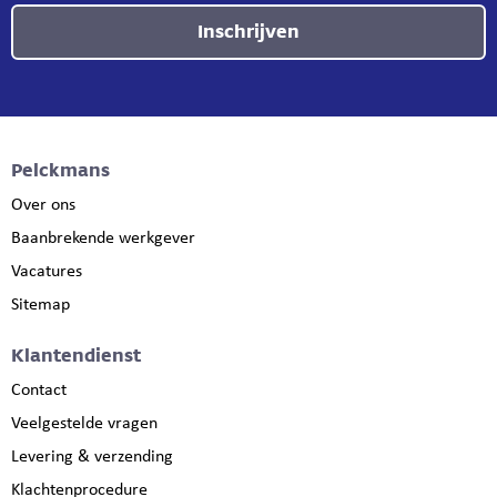
Inschrijven
Pelckmans
Over ons
Baanbrekende werkgever
Vacatures
Sitemap
Klantendienst
Contact
Veelgestelde vragen
Levering & verzending
Klachtenprocedure