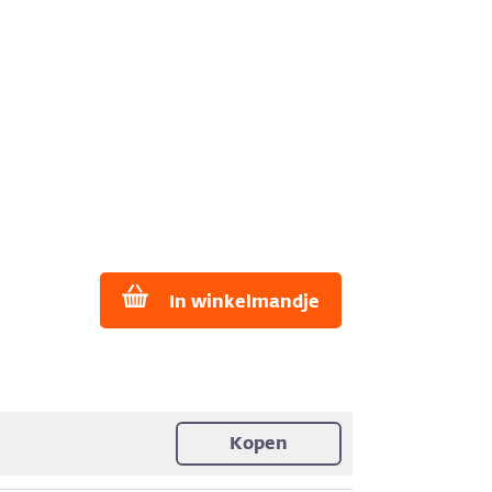
In winkelmandje
Kopen