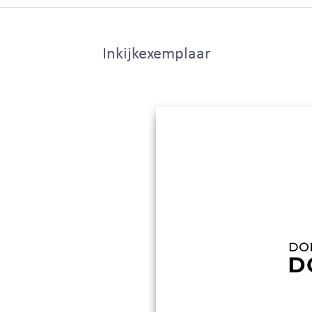
Inkijkexemplaar