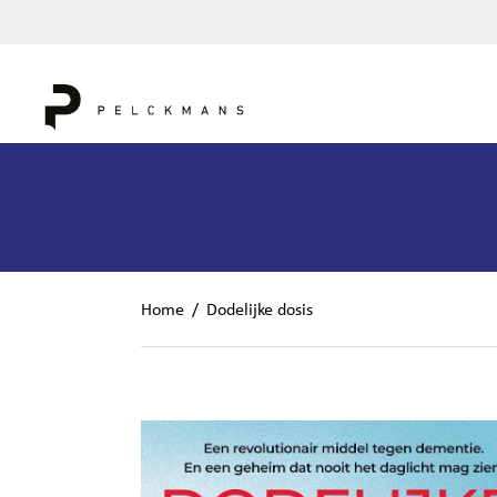
Home
/
Dodelijke dosis