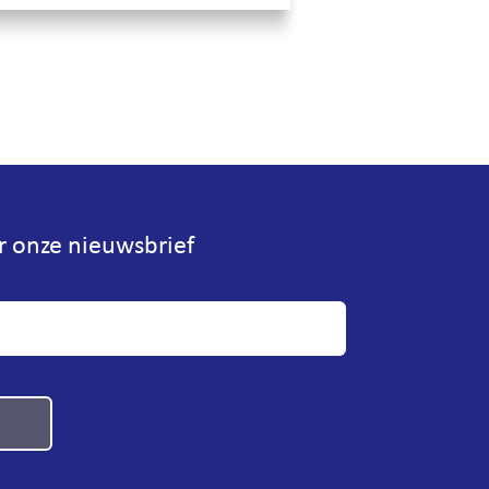
or onze nieuwsbrief