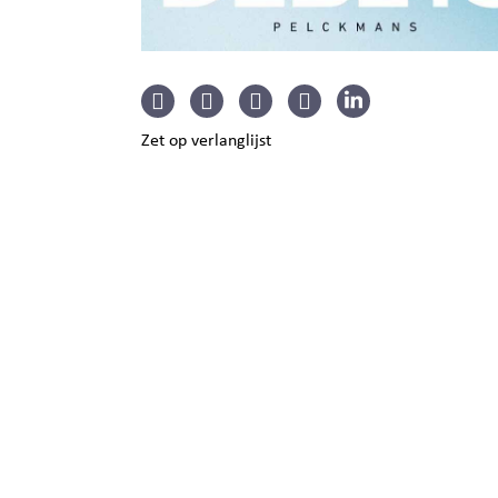
Zet op verlanglijst