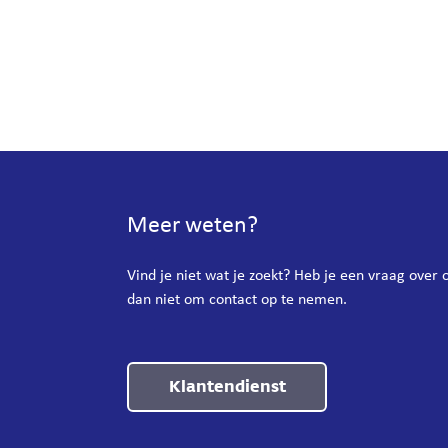
Meer weten?
Vind je niet wat je zoekt? Heb je een vraag over
dan niet om contact op te nemen.
Klantendienst