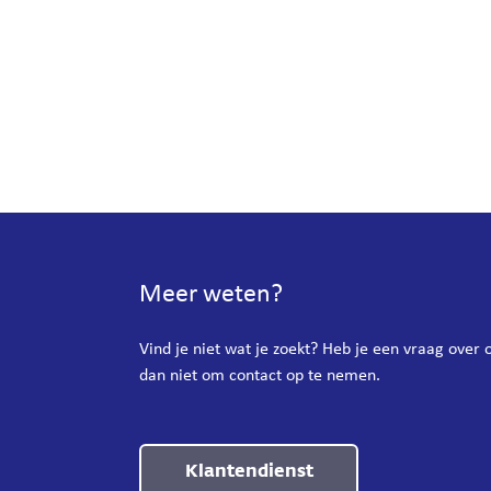
Meer weten?
Vind je niet wat je zoekt? Heb je een vraag over
dan niet om contact op te nemen.
Klantendienst