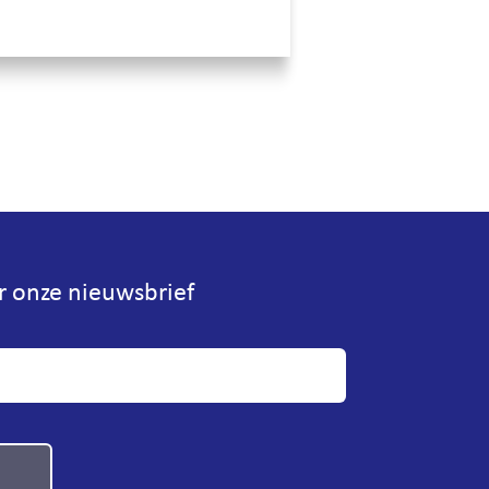
or onze nieuwsbrief