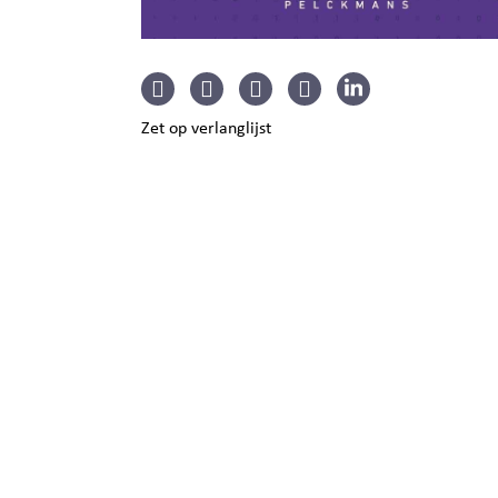
Zet op verlanglijst