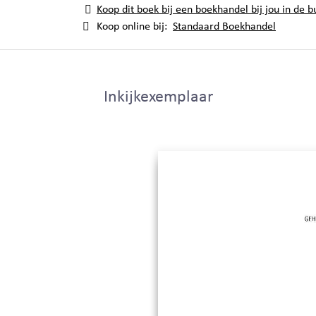
Koop dit boek bij een boekhandel bij jou in de b
Koop online bij:
Standaard Boekhandel
Inkijkexemplaar