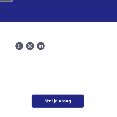
Stel je vraag