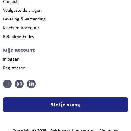
Contact
Veelgestelde vragen
Levering & verzending
Klachtenprocedure
Betaalmethodes
Mijn account
Inloggen
Registreren
Stel je vraag