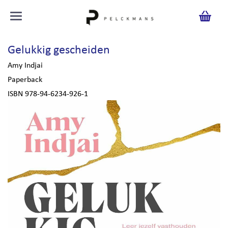
Gelukkig gescheiden
Amy Indjai
Paperback
ISBN 978-94-6234-926-1