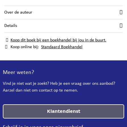
Over de auteur
Details
Koop dit boek bij een boekhandel bij jou in de buurt.
Koop online bij:
Standaard Boekhandel
Meer weten?
Vind je niet wat je zoekt? Heb je een vraag over ons aanbod?
Aarzel dan niet om contact op te nemen.
Klantendienst