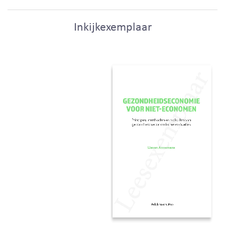
Inkijkexemplaar