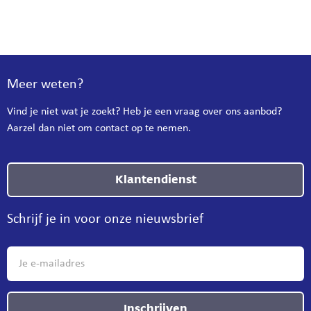
Meer weten?
Vind je niet wat je zoekt? Heb je een vraag over ons aanbod?
Aarzel dan niet om contact op te nemen.
Klantendienst
Schrijf je in voor onze nieuwsbrief
Inschrijven