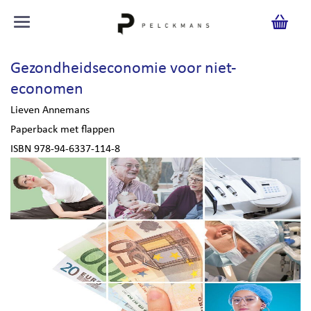
Gezondheidseconomie voor niet-
economen
Lieven Annemans
Paperback met flappen
ISBN 978-94-6337-114-8