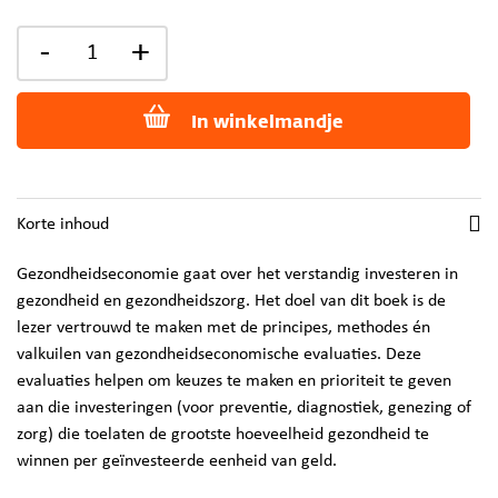
-
+
In winkelmandje
Korte inhoud
Gezondheidseconomie gaat over het verstandig investeren in
gezondheid en gezondheidszorg. Het doel van dit boek is de
lezer vertrouwd te maken met de principes, methodes én
valkuilen van gezondheidseconomische evaluaties. Deze
evaluaties helpen om keuzes te maken en prioriteit te geven
aan die investeringen (voor preventie, diagnostiek, genezing of
zorg) die toelaten de grootste hoeveelheid gezondheid te
winnen per geïnvesteerde eenheid van geld.