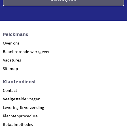
Pelckmans
Over ons
Baanbrekende werkgever
Vacatures
Sitemap
Klantendienst
Contact
Veelgestelde vragen
Levering & verzending
Klachtenprocedure
Betaalmethodes