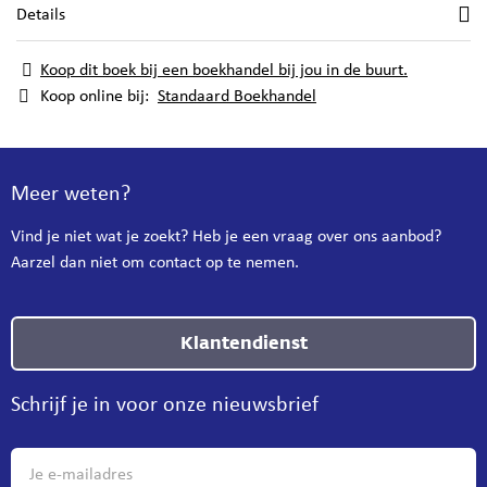
Details
Koop dit boek bij een boekhandel bij jou in de buurt.
Koop online bij:
Standaard Boekhandel
Meer weten?
Vind je niet wat je zoekt? Heb je een vraag over ons aanbod?
Aarzel dan niet om contact op te nemen.
Klantendienst
Schrijf je in voor onze nieuwsbrief