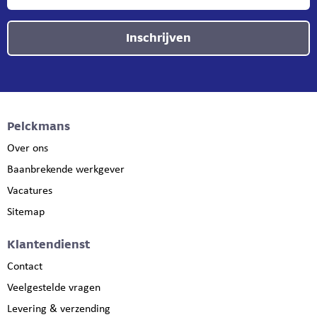
Inschrijven
Pelckmans
Over ons
Baanbrekende werkgever
Vacatures
Sitemap
Klantendienst
Contact
Veelgestelde vragen
Levering & verzending