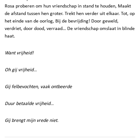
Rosa proberen om hun vriendschap in stand te houden, Maakt
de afstand tussen hen groter. Trekt hen verder uit elkaar. Tot, op
het einde van de oorlog, Bij de bevrijding! Door geweld,
verdriet, door dood, verraad… De vriendschap omslaat in blinde
haat.
Want vrijheid!
Oh gij vrijheid…
Gij felbevochten, vaak ontbeerde
Duur betaalde vrijheid…
Gij brengt mijn vrede niet.