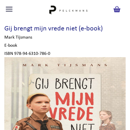
Gij brengt mijn vrede niet (e-book)
Mark Tijsmans
E-book
ISBN 978-94-6310-786-0