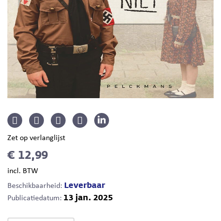
Zet op verlanglijst
€ 12,99
incl. BTW
Leverbaar
Beschikbaarheid:
13 jan. 2025
Publicatiedatum: