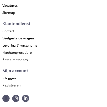
Vacatures
Sitemap
Klantendienst
Contact
Veelgestelde vragen
Levering & verzending
Klachtenprocedure
Betaalmethodes
Mijn account
Inloggen
Registreren