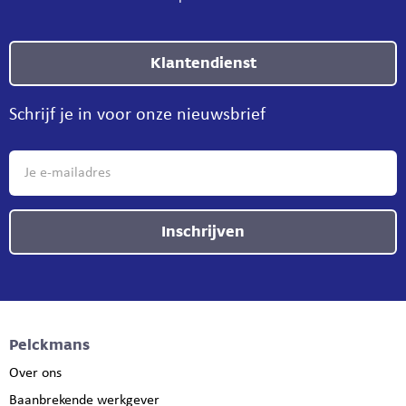
Klantendienst
Schrijf je in voor onze nieuwsbrief
Inschrijven
Pelckmans
Over ons
Baanbrekende werkgever