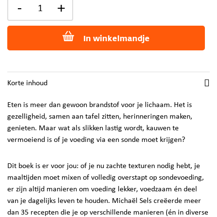
-
+
In winkelmandje
Korte inhoud
Eten is meer dan gewoon brandstof voor je lichaam. Het is
gezelligheid, samen aan tafel zitten, herinneringen maken,
genieten. Maar wat als slikken lastig wordt, kauwen te
vermoeiend is of je voeding via een sonde moet krijgen?
Dit boek is er voor jou: of je nu zachte texturen nodig hebt, je
maaltijden moet mixen of volledig overstapt op sondevoeding,
er zijn altijd manieren om voeding lekker, voedzaam én deel
van je dagelijks leven te houden. Michaël Sels creëerde meer
dan 35 recepten die je op verschillende manieren (én in diverse