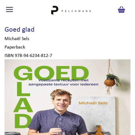
Goed glad
Michaël Sels
Paperback
ISBN 978-94-6234-812-7