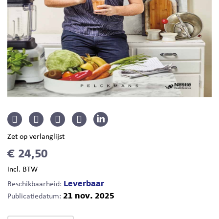
Zet op verlanglijst
€ 24,50
incl. BTW
Leverbaar
Beschikbaarheid:
21 nov. 2025
Publicatiedatum: