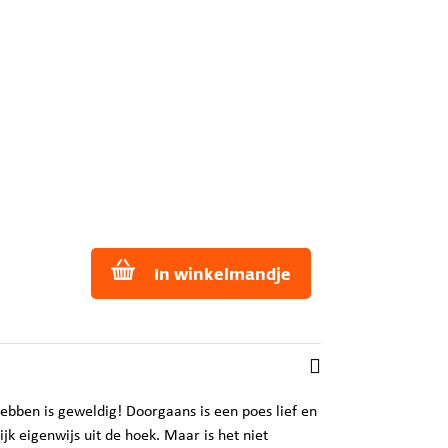
In winkelmandje
hebben is geweldig! Doorgaans is een poes lief en
ijk eigenwijs uit de hoek. Maar is het niet