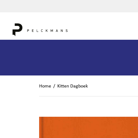
Home
/
Kitten Dagboek