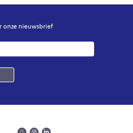
or onze nieuwsbrief