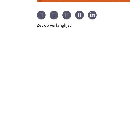
Zet op verlanglijst