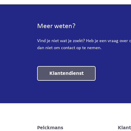
Meer weten?
Vind je niet wat je zoekt? Heb je een vraag over
dan niet om contact op te nemen.
Klantendienst
Pelckmans
Klan