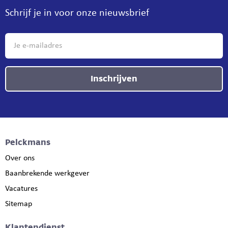
Schrijf je in voor onze nieuwsbrief
Inschrijven
Pelckmans
Over ons
Baanbrekende werkgever
Vacatures
Sitemap
Klantendienst