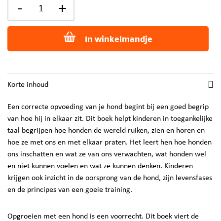
-
+
In winkelmandje
Korte inhoud
Een correcte opvoeding van je hond begint bij een goed begrip
van hoe hij in elkaar zit. Dit boek helpt kinderen in toegankelijke
taal begrijpen hoe honden de wereld ruiken, zien en horen en
hoe ze met ons en met elkaar praten. Het leert hen hoe honden
ons inschatten en wat ze van ons verwachten, wat honden wel
en niet kunnen voelen en wat ze kunnen denken. Kinderen
krijgen ook inzicht in de oorsprong van de hond, zijn levensfases
en de principes van een goeie training.
Opgroeien met een hond is een voorrecht. Dit boek viert de