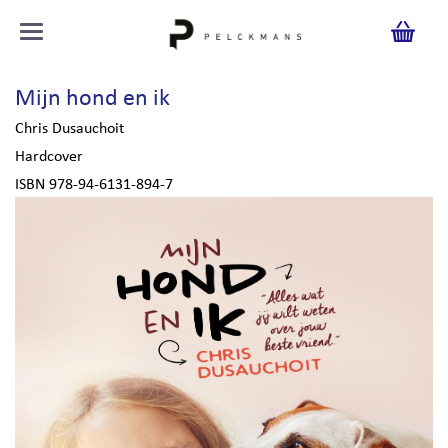
Mijn hond en ik
Chris Dusauchoit
Hardcover
ISBN 978-94-6131-894-7