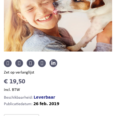
Zet op verlanglijst
€ 19,50
incl. BTW
Leverbaar
Beschikbaarheid:
26 feb. 2019
Publicatiedatum: