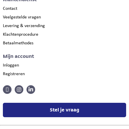
Contact
Veelgestelde vragen
Levering & verzending
Klachtenprocedure
Betaalmethodes
Mijn account
Inloggen
Registreren
Stel je vraag