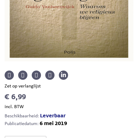
Zet op verlanglijst
€ 6,99
incl. BTW
Leverbaar
Beschikbaarheid:
6 mei 2019
Publicatiedatum: