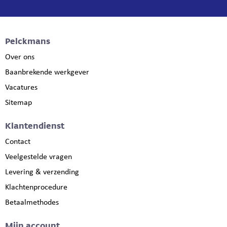
Pelckmans
Over ons
Baanbrekende werkgever
Vacatures
Sitemap
Klantendienst
Contact
Veelgestelde vragen
Levering & verzending
Klachtenprocedure
Betaalmethodes
Mijn account