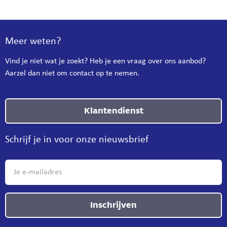
Meer weten?
Vind je niet wat je zoekt? Heb je een vraag over ons aanbod?
Aarzel dan niet om contact op te nemen.
Klantendienst
Schrijf je in voor onze nieuwsbrief
Inschrijven