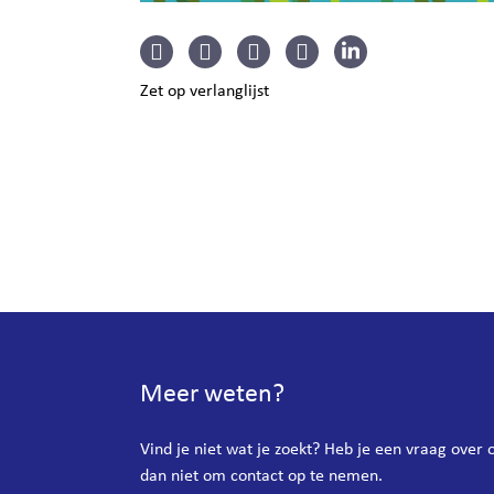
Zet op verlanglijst
Meer weten?
Vind je niet wat je zoekt? Heb je een vraag over
dan niet om contact op te nemen.