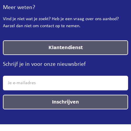
Meer weten?
Vind je niet wat je zoekt? Heb je een vraag over ons aanbod?
Aarzel dan niet om contact op te nemen.
Klantendienst
Schrijf je in voor onze nieuwsbrief
Inschrijven