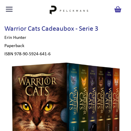
Warrior Cats Cadeaubox - Serie 3
Erin Hunter
Paperback
ISBN 978-90-5924-641-6