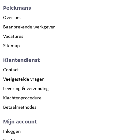
Pelckmans
Over ons
Baanbrekende werkgever
Vacatures
Sitemap
Klantendienst
Contact
Veelgestelde vragen
Levering & verzending
Klachtenprocedure
Betaalmethodes
Mijn account
Inloggen