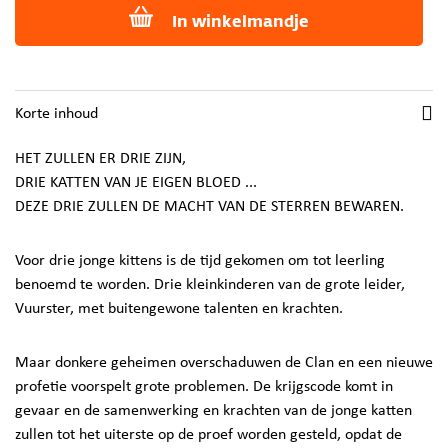
In winkelmandje
Korte inhoud
HET ZULLEN ER DRIE ZIJN,
DRIE KATTEN VAN JE EIGEN BLOED ...
DEZE DRIE ZULLEN DE MACHT VAN DE STERREN BEWAREN.
Voor drie jonge kittens is de tijd gekomen om tot leerling
benoemd te worden. Drie kleinkinderen van de grote leider,
Vuurster, met buitengewone talenten en krachten.
Maar donkere geheimen overschaduwen de Clan en een nieuwe
profetie voorspelt grote problemen. De krijgscode komt in
gevaar en de samenwerking en krachten van de jonge katten
zullen tot het uiterste op de proef worden gesteld, opdat de