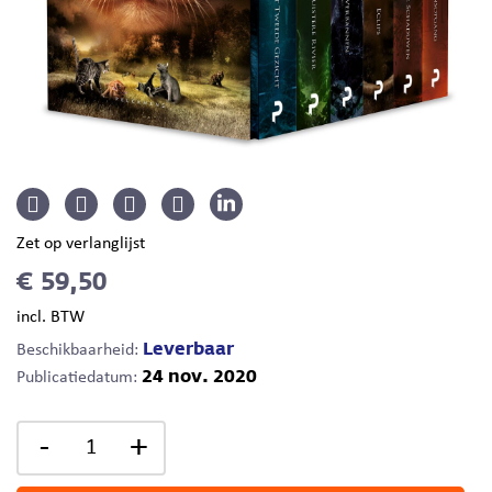
Zet op verlanglijst
€ 59,50
incl. BTW
Leverbaar
Beschikbaarheid:
24 nov. 2020
Publicatiedatum:
-
+