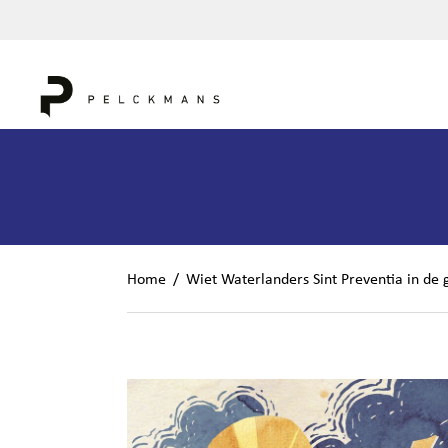
Home
/
Wiet Waterlanders Sint Preventia in de 