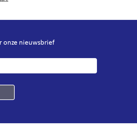
or onze nieuwsbrief