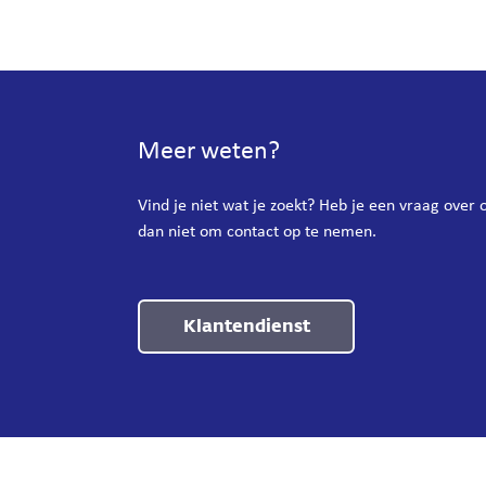
Meer weten?
Vind je niet wat je zoekt? Heb je een vraag over
dan niet om contact op te nemen.
Klantendienst