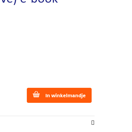
In winkelmandje