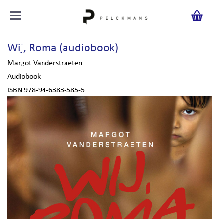
Wij, Roma (audiobook)
Margot Vanderstraeten
Audiobook
ISBN 978-94-6383-585-5