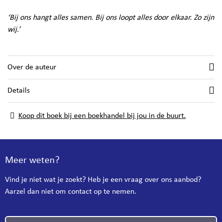
‘Bij ons hangt alles samen. Bij ons loopt alles door elkaar. Zo zijn
wij.’
Over de auteur
Details
Koop dit boek bij een boekhandel bij jou in de buurt.
Meer weten?
Vind je niet wat je zoekt? Heb je een vraag over ons aanbod?
Aarzel dan niet om contact op te nemen.