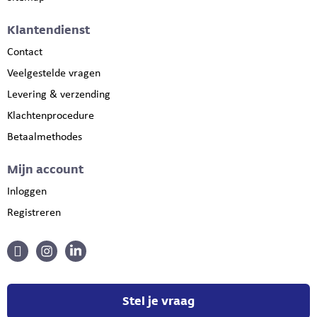
Klantendienst
Contact
Veelgestelde vragen
Levering & verzending
Klachtenprocedure
Betaalmethodes
Mijn account
Inloggen
Registreren
Stel je vraag