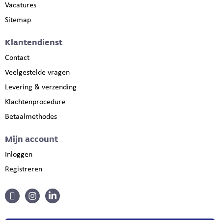
Vacatures
Sitemap
Klantendienst
Contact
Veelgestelde vragen
Levering & verzending
Klachtenprocedure
Betaalmethodes
Mijn account
Inloggen
Registreren