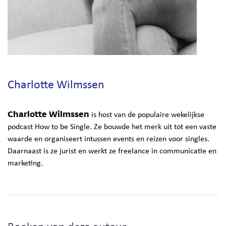
Charlotte Wilmssen
Charlotte Wilmssen
is host van de populaire wekelijkse
podcast How to be Single. Ze bouwde het merk uit tot een vaste
waarde en organiseert intussen events en reizen voor singles.
Daarnaast is ze jurist en werkt ze freelance in communicatie en
marketing.