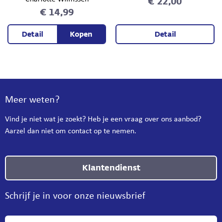
€ 22,00
€ 14,99
Detail
Kopen
Detail
Meer weten?
Vind je niet wat je zoekt? Heb je een vraag over ons aanbod?
Aarzel dan niet om contact op te nemen.
Klantendienst
Schrijf je in voor onze nieuwsbrief