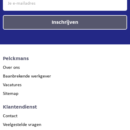
Inschrijven
Pelckmans
Over ons
Baanbrekende werkgever
Vacatures
Sitemap
Klantendienst
Contact
Veelgestelde vragen