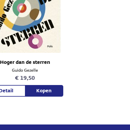
Hoger dan de sterren
Guido Gezelle
€ 19,50
Detail
Kopen