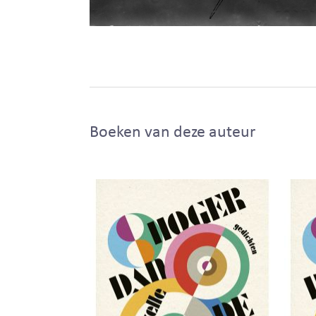
Boeken van deze auteur