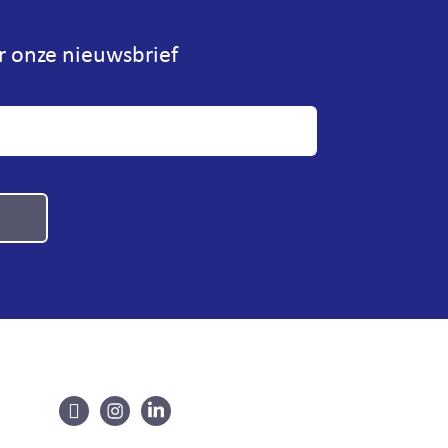
or onze nieuwsbrief