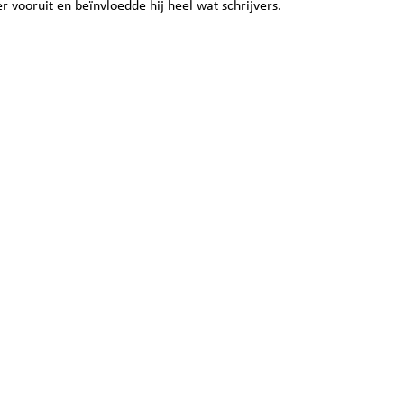
ver vooruit en beïnvloedde hij heel wat schrijvers.