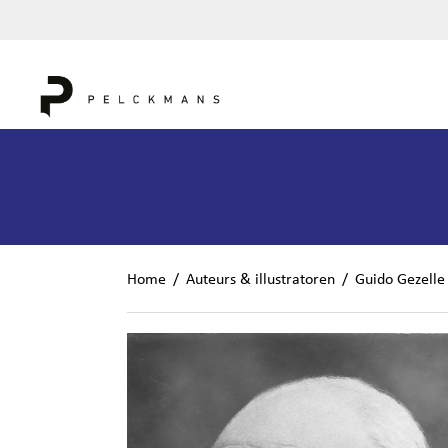
Home
/
Auteurs & illustratoren
/
Guido Gezelle