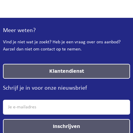
Meer weten?
Vind je niet wat je zoekt? Heb je een vraag over ons aanbod?
Aarzel dan niet om contact op te nemen.
Klantendienst
Schrijf je in voor onze nieuwsbrief
Inschrijven