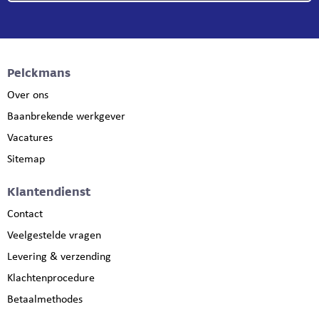
Pelckmans
Over ons
Baanbrekende werkgever
Vacatures
Sitemap
Klantendienst
Contact
Veelgestelde vragen
Levering & verzending
Klachtenprocedure
Betaalmethodes