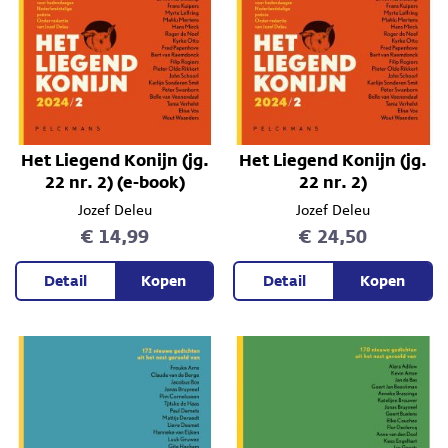
Het Liegend Konijn (jg.
Het Liegend Konijn (jg.
22 nr. 2) (e-book)
22 nr. 2)
Jozef Deleu
Jozef Deleu
€ 14,99
€ 24,50
Detail
Kopen
Detail
Kopen