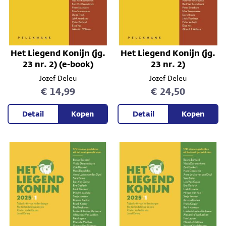
Het Liegend Konijn (jg.
Het Liegend Konijn (jg.
23 nr. 2) (e-book)
23 nr. 2)
Jozef Deleu
Jozef Deleu
€ 14,99
€ 24,50
Detail
Kopen
Detail
Kopen