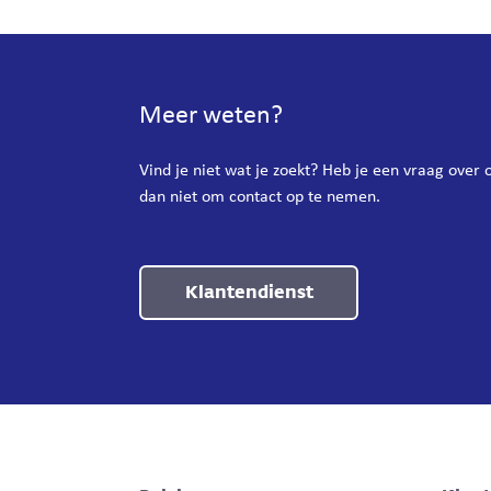
Meer weten?
Vind je niet wat je zoekt? Heb je een vraag over
dan niet om contact op te nemen.
Klantendienst