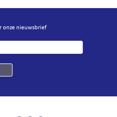
or onze nieuwsbrief