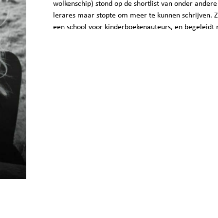
wolkenschip) stond op de shortlist van onder andere
lerares maar stopte om meer te kunnen schrijven. 
een school voor kinderboekenauteurs, en begeleidt