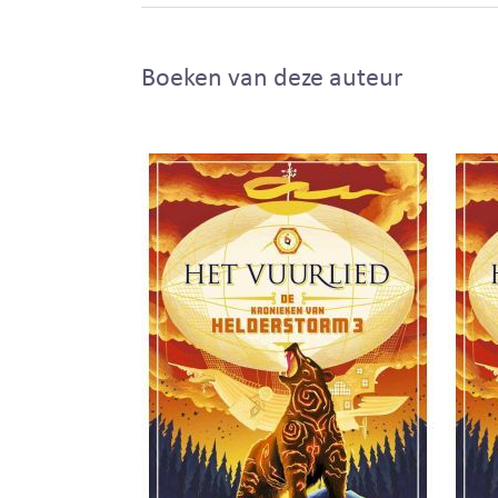
Boeken van deze auteur