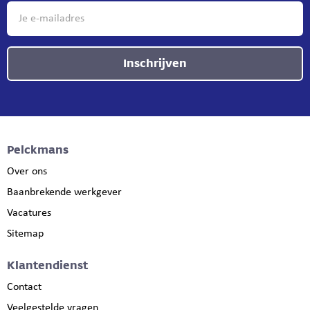
Inschrijven
Pelckmans
Over ons
Baanbrekende werkgever
Vacatures
Sitemap
Klantendienst
Contact
Veelgestelde vragen