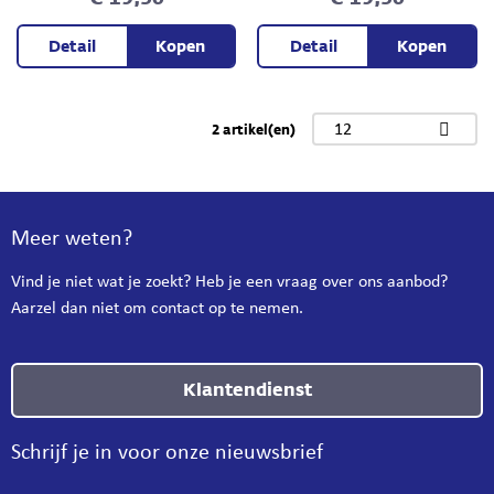
Detail
Kopen
Detail
Kopen
2 artikel(en)
12
Meer weten?
Vind je niet wat je zoekt? Heb je een vraag over ons aanbod?
Aarzel dan niet om contact op te nemen.
Klantendienst
Schrijf je in voor onze nieuwsbrief