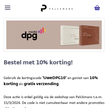
Bestel met 10% korting!
'UweDPG10'
10%
Gebruik de kortingscode
en geniet van
korting
gratis verzending
én
.
Deze actie is enkel geldig via de webshop van Pelckmans t.e.m.
15/3/2024. De code is niet cumuleerbaar met andere promoties