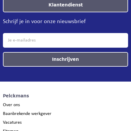
Klantendienst
Schrijf je in voor onze nieuwsbrief
Inschrijven
Pelckmans
Over ons
Baanbrekende werkgever
Vacatures