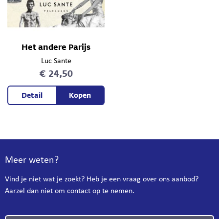
Het andere Parijs
Luc Sante
€ 24,50
Detail
Kopen
Meer weten?
Vind je niet wat je zoekt? Heb je een vraag over ons aanbod?
Aarzel dan niet om contact op te nemen.