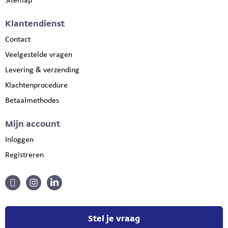
Sitemap
Klantendienst
Contact
Veelgestelde vragen
Levering & verzending
Klachtenprocedure
Betaalmethodes
Mijn account
Inloggen
Registreren
Stel je vraag