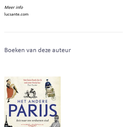
Meer info
lucsante.com
Boeken van deze auteur