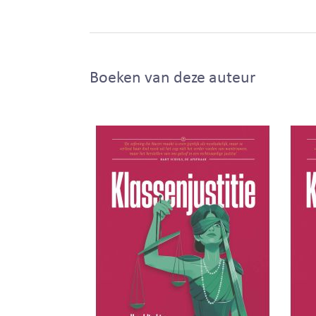
Boeken van deze auteur