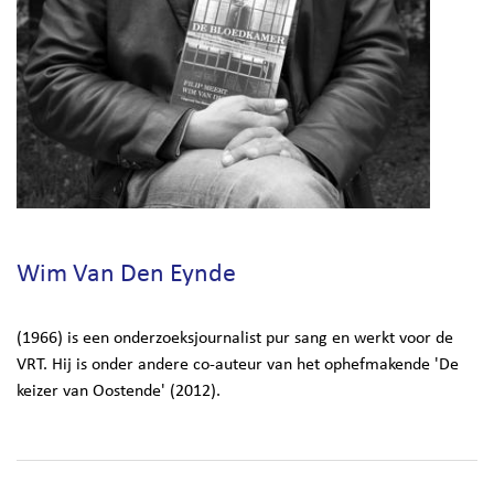
Wim Van Den Eynde
(1966) is een onderzoeksjournalist pur sang en werkt voor de
VRT. Hij is onder andere co-auteur van het ophefmakende 'De
keizer van Oostende' (2012).