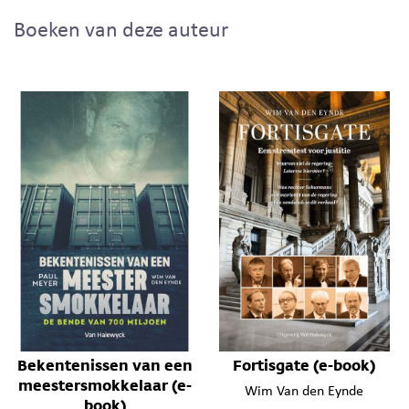
Boeken van deze auteur
Bekentenissen van een
Fortisgate (e-book)
meestersmokkelaar (e-
Wim Van den Eynde
book)